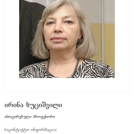
ირინა ხუციშვილი
ასოცირებული პროფესორი
საკონტაქტო ინფორმაცია: