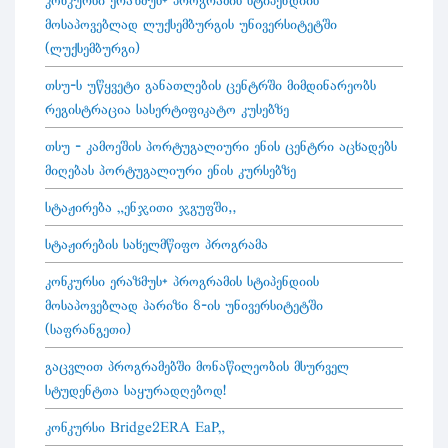
კონკურსი ერაზმუს+ პროგრამის სტიპენდიის
მოსაპოვებლად ლუქსემბურგის უნივერსიტეტში
(ლუქსემბურგი)
თსუ-ს უწყვეტი განათლების ცენტრში მიმდინარეობს
რეგისტრაცია სასერტიფიკატო კუსებზე
თსუ - კამოეშის პორტუგალიური ენის ცენტრი აცხადებს
მიღებას პორტუგალიური ენის კურსებზე
სტაჟირება „ენჯითი ჯგუფში“
სტაჟირების სახელმწიფო პროგრამა
კონკურსი ერაზმუს+ პროგრამის სტიპენდიის
მოსაპოვებლად პარიზი 8-ის უნივერსიტეტში
(საფრანგეთი)
გაცვლით პროგრამებში მონაწილეობის მსურველ
სტუდენტთა საყურადღებოდ!
კონკურსი Bridge2ERA EaP„