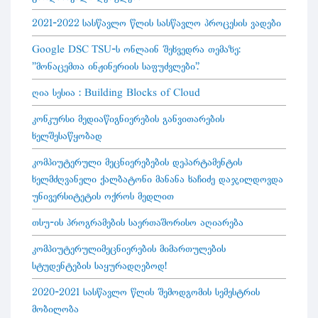
2021-2022 სასწავლო წლის სასწავლო პროცესის ვადები
Google DSC TSU-ს ონლაინ შეხვედრა თემაზე:
"მონაცემთა ინჟინერიის საფუძვლები".
ღია სესია : Building Blocks of Cloud
კონკურსი მედიაწიგნიერების განვითარების
ხელშესაწყობად
კომპიუტერული მეცნიერებების დეპარტამენტის
ხელმძღვანელი ქალბატონი მანანა ხაჩიძე დაჯილდოვდა
უნივერსიტეტის ოქროს მედლით
თსუ-ის პროგრამების საერთაშორისო აღიარება
კომპიუტერულიმეცნიერების მიმართულების
სტუდენტების საყურადღებოდ!
2020-2021 სასწავლო წლის შემოდგომის სემესტრის
მობილობა