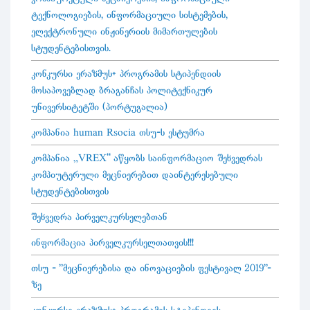
ტექნოლოგიების, ინფორმაციული სისტემების,
ელექტრონული ინჟინერიის მიმართულების
სტუდენტებისთვის.
კონკურსი ერაზმუს+ პროგრამის სტიპენდიის
მოსაპოვებლად ბრაგანჩას პოლიტექნიკურ
უნივერსიტეტში (პორტუგალია)
კომპანია human Rsocia თსუ-ს ესტუმრა
კომპანია „VREX” აწყობს საინფორმაციო შეხვედრას
კომპიუტერული მეცნიერებით დაინტერესებული
სტუდენტებისთვის
შეხვედრა პირველკურსელებთან
ინფორმაცია პირველკურსელთათვის!!!
თსუ - "მეცნიერებისა და ინოვაციების ფესტივალ 2019"-
ზე