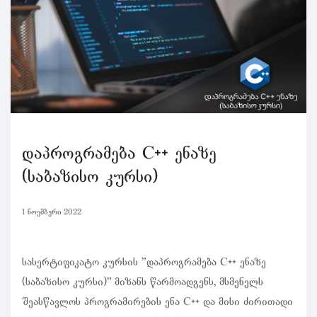
დაპროგრამება C++ ენაზე
(საბაზისო კურსი)
1 ნოემბერი 2022
სასერტიფიკატო კურსის "დაპროგრამება C++ ენაზე
(საბაზისო კურსი)" მიზანს წარმოადგენს, მსმენელს
შეასწავლოს პროგრამირების ენა C++ და მისი ძირითადი