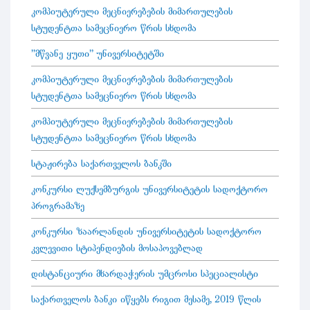
კომპიუტერული მეცნიერებების მიმართულების
სტუდენტთა სამეცნიერო წრის სხდომა
"მწვანე ყუთი" უნივერსიტეტში
კომპიუტერული მეცნიერებების მიმართულების
სტუდენტთა სამეცნიერო წრის სხდომა
კომპიუტერული მეცნიერებების მიმართულების
სტუდენტთა სამეცნიერო წრის სხდომა
სტაჟირება საქართველოს ბანკში
კონკურსი ლუქსემბურგის უნივერსიტეტის სადოქტორო
პროგრამაზე
კონკურსი ზაარლანდის უნივერსიტეტის სადოქტორო
კვლევითი სტიპენდიების მოსაპოვებლად
დისტანციური მხარდაჭერის უმცროსი სპეციალისტი
საქართველოს ბანკი იწყებს რიგით მესამე, 2019 წლის