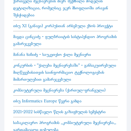
ქართველი მეცნიერების მიერ შექმნილი მოდელის
დეტალიზაცია, რომელსაც ჯერ მსოფლიოში არავინ
შესჭიდებია
თსუ XI (განივი) კორპუსთან არსებული ეზოს პროექტი
მაგდა ცინცაძე - ფულბრაიტის სასტიპენდიო პროგრამის
გამარჯვებული
მანანა ხაჩიძე - საუკეთესო ქალი მეცნიერი
კონკურსის - "ქალები მეცნიერებაში" - განსაკუთრებული
მიღწევებისათვის საინფორმაციო ტექნოლოგიების
მიმართულებით გამარჯვებული
კომპიუტერული მეცნიერება (ქართულ-ფრანგული)
თსუ Informatics Europe წევრი გახდა
2021-2022 სასწავლო წლის გაზაფხულის სემესტრი
საბაკალავრო პროგრამის „კომპიუტერული მეცნიერება“
გარდამავალი დებულება