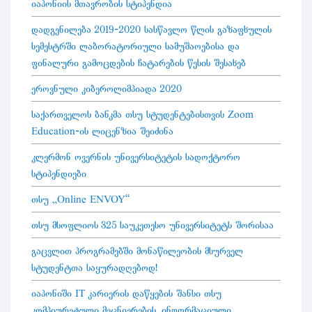
იაპონიის მთავრობის სტიპენდია
დადგენილება 2019-2020 სასწავლო წლის გაზაფხულის
სემესტრში ლაბორატორიული სამუშაოებისა და
ფინალური გამოცდების ჩატარების წესის შესახებ
ეროვნული კიბეროლიმპიადა 2020
საქართველოს ბანკმა თსუ სტუდენტებისთვის Zoom
Education-ის ლიცენზია შეიძინა
კლერმონ ოვერნის უნივერსიტეტის სადოქტორო
სტიპენდიები
თსუ „Online ENVOY”
თსუ მსოფლიოს 325 საუკეთესო უნივერსიტეტს შორისაა
გაცვლით პროგრამებში მონაწილეობის მსურველ
სტუდენტთა საყურადღებოდ!
იაპონიში IT კარიერის დაწყების შანსი თსუ
კომპიურეტული მეცნიერების, ინფორმაციული