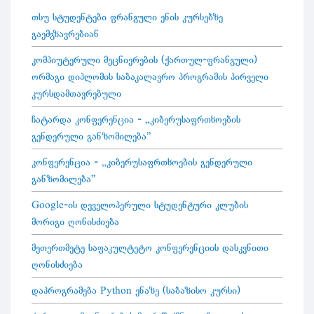
თსუ სტუდენტები ფრანგული ენის კურსებზე
გაემგზავრებიან
კომპიუტერული მეცნიერების (ქართულ-ფრანგული)
ორმაგი დიპლომის საბაკალავრო პროგრამის პირველი
კურსდამთავრებული
ჩატარდა კონფერენცია - „კიბერუსაფრთხოების
გენდერული განზომილება"
კონფერენცია - „კიბერუსაფრთხოების გენდერული
განზომილება"
Google-ის დეველოპერული სტუდენტური კლუბის
მორიგი ღონისძიება
მეთერთმეტე საფაკულტეტო კონფერენციის დასკვნითი
ღონისძიება
დაპროგრამება Python ენაზე (საბაზისო კურსი)