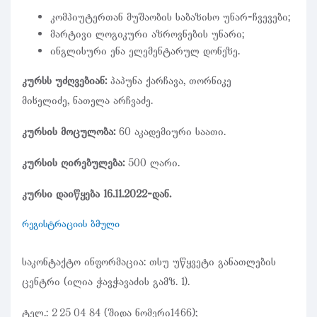
კომპიუტერთან მუშაობის საბაზისო უნარ-ჩვევები;
მარტივი ლოგიკური აზროვნების უნარი;
ინგლისური ენა ელემენტარულ დონეზე.
კურსს უძღვებიან:
პაპუნა ქარჩავა, თორნიკე
მიხელიძე, ნათელა არჩვაძე.
კურსის მოცულობა:
60 აკადემიური საათი.
კურსის ღირებულება:
500 ლარი.
კურსი დაიწყება 16.11.2022-დან.
რეგისტრაციის ბმული
საკონტაქტო ინფორმაცია: თსუ უწყვეტი განათლების
ცენტრი (ილია ჭავჭავაძის გამზ. 1).
ტელ.: 2 25 04 84 (შიდა ნომერი1466);