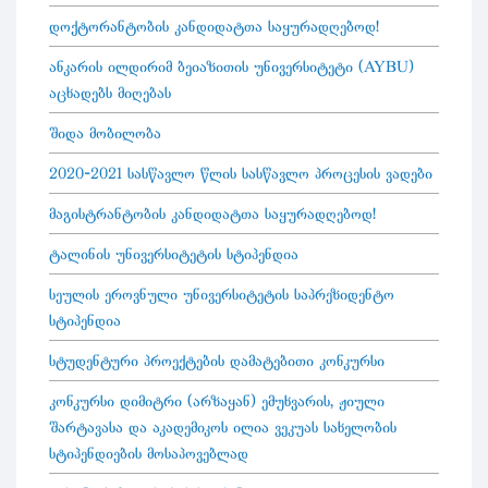
დოქტორანტობის კანდიდატთა საყურადღებოდ!
ანკარის ილდირიმ ბეიაზითის უნივერსიტეტი (AYBU)
აცხადებს მიღებას
შიდა მობილობა
2020-2021 სასწავლო წლის სასწავლო პროცესის ვადები
მაგისტრანტობის კანდიდატთა საყურადღებოდ!
ტალინის უნივერსიტეტის სტიპენდია
სეულის ეროვნული უნივერსიტეტის საპრეზიდენტო
სტიპენდია
სტუდენტური პროექტების დამატებითი კონკურსი
კონკურსი დიმიტრი (არზაყან) ემუხვარის, ჟიული
შარტავასა და აკადემიკოს ილია ვეკუას სახელობის
სტიპენდიების მოსაპოვებლად