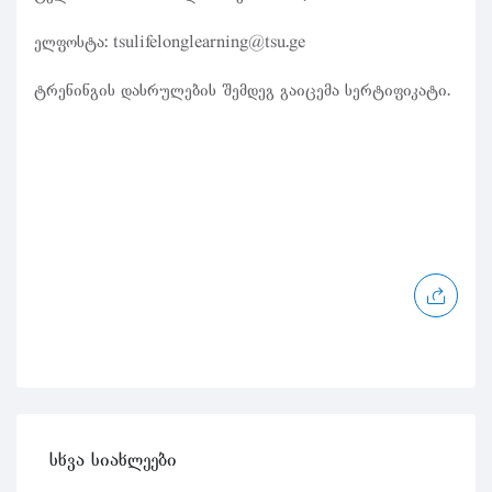
ელფოსტა: tsulifelonglearning@tsu.ge
ტრენინგის დასრულების შემდეგ გაიცემა სერტიფიკატი.
სხვა სიახლეები