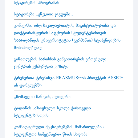
სტაჟირების პროგრამას
სტაჟირება „ენჯითი ჯგუფში“
კონკურსი თსუ ბაკალავრიატის, მაგისტრატურისა და
დოქტორანტურის საფეხურის სტუდენტებისთვის
ზაარლანდის უნივერსიტეტის (გერმანია) სტიპენდიების
მოსაპოვებლად
განათლების ხარისხის განვითარების ეროვნული
ცენტრის ექსპერტთა ვიზიტი
ტრენერთა ტრენინგი ERASMUS+-ის პროექტის ASSET-
ის ფარგლებში
„მომავლის ბანაკის“ ლიდერი
ტალინის საზაფხულო სკოლა ქართველი
სტუდენტებისთვის
კომპიუტერული მეცნიერებების მიმართულების
სტუდენტთა სამეცნიერო წრის სხდომა