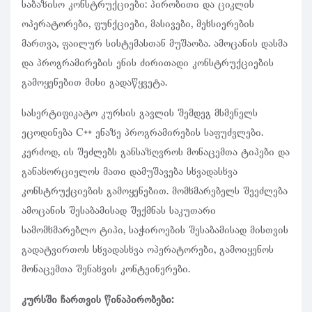
საბაზისო კონსტრუქციები: პირობითი და ციკლის
ოპერატორები, ფუნქციები, მასივები, მეხსიერების
მართვა, ფაილურ სისტემასთან მუშაობა. ამოცანის დასმა
და პროგრამირების ენის ძირითადი კონსტრუქციების
გამოყენებით მისი გადაწყვეტა.
სასერტიფიკატო კურსის გავლის შემდეგ მსმენელს
ეცოდინება C++ ენაზე პროგრამირების საფუძვლები.
კერძოდ, ის შეძლებს განსაზღვროს მონაცემთა ტიპები და
განახორციელოს მათი დამუშავება სხვადასხვა
კონსტრუქციების გამოყენებით. მომხმარებელს შეეძლება
ამოცანის შესაბამისად შექმნას საკუთარი
სამომხმარებლო ტიპი, საჭიროების შესაბამისად მისთვის
გადატვირთოს სხვადასხვა ოპერატორები, გამოიყენოს
მონაცემთა შენახვის კონტეინერები.
კურსში ჩართვის წინაპირობები: