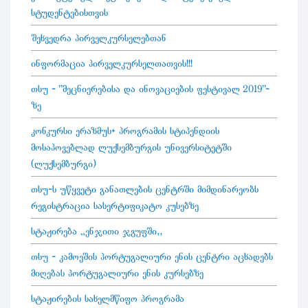
სტუდენტებისთვის
შეხვედრა პირველკურსელებთან
ინფორმაცია პირველკურსელთათვის!!!
თსუ - "მეცნიერებისა და ინოვაციების ფესტივალ 2019"-
ზე
კონკურსი ერაზმუს+ პროგრამის სტიპენდიის
მოსაპოვებლად ლუქსემბურგის უნივერსიტეტში
(ლუქსემბურგი)
თსუ-ს უწყვეტი განათლების ცენტრში მიმდინარეობს
რეგისტრაცია სასერტიფიკატო კუსებზე
სტაჟირება „ენჯითი ჯგუფში“
თსუ - კამოეშის პორტუგალიური ენის ცენტრი აცხადებს
მიღებას პორტუგალიური ენის კურსებზე
სტაჟირების სახელმწიფო პროგრამა