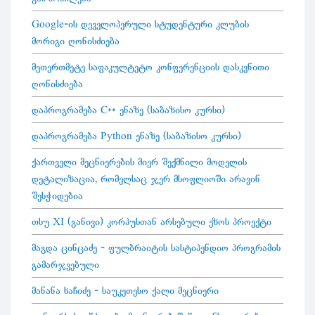
Google-ის დეველოპერული სტუდენტური კლუბის
მორიგი ღონისძიება
მეთერთმეტე საფაკულტეტო კონფერენციის დასკვნითი
ღონისძიება
დაპროგრამება C++ ენაზე (საბაზისო კურსი)
დაპროგრამება Python ენაზე (საბაზისო კურსი)
ქართველი მეცნიერების მიერ შექმნილი მოდელის
დეტალიზაცია, რომელსაც ჯერ მსოფლიოში არავინ
შესჭიდებია
თსუ XI (განივი) კორპუსთან არსებული ეზოს პროექტი
მაგდა ცინცაძე - ფულბრაიტის სასტიპენდიო პროგრამის
გამარჯვებული
მანანა ხაჩიძე - საუკეთესო ქალი მეცნიერი