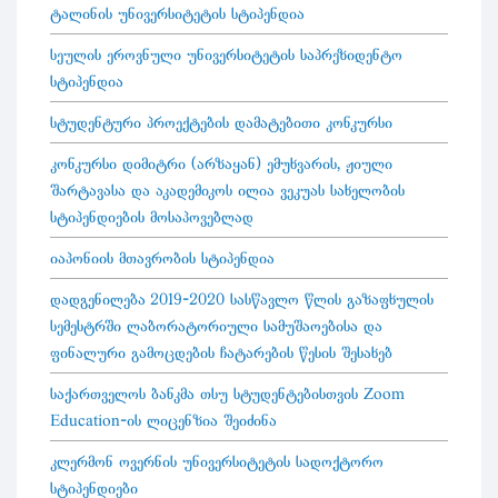
ტალინის უნივერსიტეტის სტიპენდია
სეულის ეროვნული უნივერსიტეტის საპრეზიდენტო
სტიპენდია
სტუდენტური პროექტების დამატებითი კონკურსი
კონკურსი დიმიტრი (არზაყან) ემუხვარის, ჟიული
შარტავასა და აკადემიკოს ილია ვეკუას სახელობის
სტიპენდიების მოსაპოვებლად
იაპონიის მთავრობის სტიპენდია
დადგენილება 2019-2020 სასწავლო წლის გაზაფხულის
სემესტრში ლაბორატორიული სამუშაოებისა და
ფინალური გამოცდების ჩატარების წესის შესახებ
საქართველოს ბანკმა თსუ სტუდენტებისთვის Zoom
Education-ის ლიცენზია შეიძინა
კლერმონ ოვერნის უნივერსიტეტის სადოქტორო
სტიპენდიები