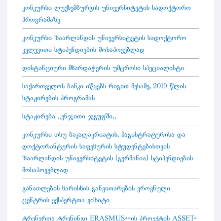
კონკურსი ლუქსემბურგის უნივერსიტეტის სადოქტორო
პროგრამაზე
კონკურსი ზაარლანდის უნივერსიტეტის სადოქტორო
კვლევითი სტიპენდიების მოსაპოვებლად
დისტანციური მხარდაჭერის უმცროსი სპეციალისტი
საქართველოს ბანკი იწყებს რიგით მესამე, 2019 წლის
სტაჟირების პროგრამას
სტაჟირება „ენჯითი ჯგუფში“
კონკურსი თსუ ბაკალავრიატის, მაგისტრატურისა და
დოქტორანტურის საფეხურის სტუდენტებისთვის
ზაარლანდის უნივერსიტეტის (გერმანია) სტიპენდიების
მოსაპოვებლად
განათლების ხარისხის განვითარების ეროვნული
ცენტრის ექსპერტთა ვიზიტი
ტრენერთა ტრენინგი ERASMUS+-ის პროექტის ASSET-