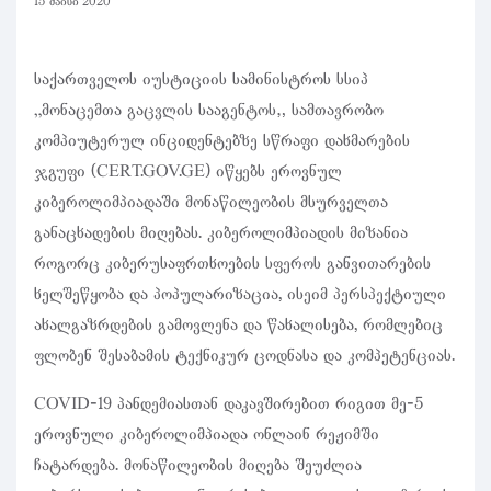
15 მაისი 2020
საქართველოს იუსტიციის სამინისტროს სსიპ
„მონაცემთა გაცვლის სააგენტოს“ სამთავრობო
კომპიუტერულ ინციდენტებზე სწრაფი დახმარების
ჯგუფი (CERT.GOV.GE) იწყებს ეროვნულ
კიბეროლიმპიადაში მონაწილეობის მსურველთა
განაცხადების მიღებას. კიბეროლიმპიადის მიზანია
როგორც კიბერუსაფრთხოების სფეროს განვითარების
ხელშეწყობა და პოპულარიზაცია, ისეიმ პერსპექტიული
ახალგაზრდების გამოვლენა და წახალისება, რომლებიც
ფლობენ შესაბამის ტექნიკურ ცოდნასა და კომპეტენციას.
COVID-19 პანდემიასთან დაკავშირებით რიგით მე-5
ეროვნული კიბეროლიმპიადა ონლაინ რეჟიმში
ჩატარდება. მონაწილეობის მიღება შეუძლია