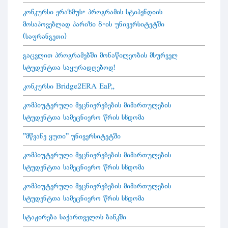
კონკურსი ერაზმუს+ პროგრამის სტიპენდიის
მოსაპოვებლად პარიზი 8-ის უნივერსიტეტში
(საფრანგეთი)
გაცვლით პროგრამებში მონაწილეობის მსურველ
სტუდენტთა საყურადღებოდ!
კონკურსი Bridge2ERA EaP„
კომპიუტერული მეცნიერებების მიმართულების
სტუდენტთა სამეცნიერო წრის სხდომა
"მწვანე ყუთი" უნივერსიტეტში
კომპიუტერული მეცნიერებების მიმართულების
სტუდენტთა სამეცნიერო წრის სხდომა
კომპიუტერული მეცნიერებების მიმართულების
სტუდენტთა სამეცნიერო წრის სხდომა
სტაჟირება საქართველოს ბანკში