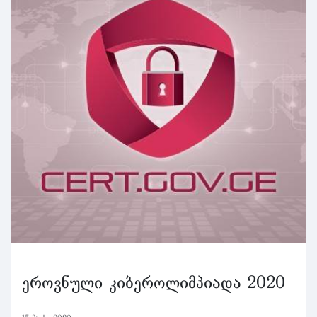
ეროვნული კიბეროლიმპიადა 2020