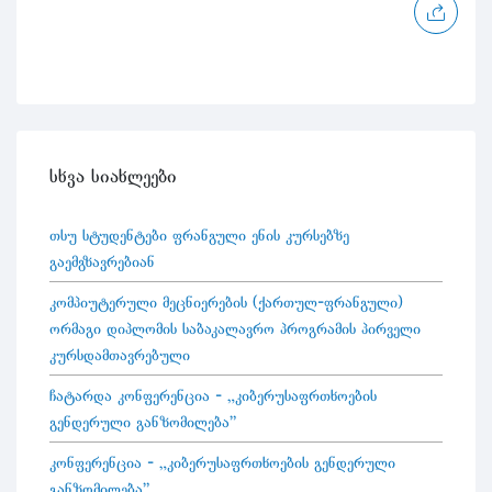
სხვა სიახლეები
თსუ სტუდენტები ფრანგული ენის კურსებზე
გაემგზავრებიან
კომპიუტერული მეცნიერების (ქართულ-ფრანგული)
ორმაგი დიპლომის საბაკალავრო პროგრამის პირველი
კურსდამთავრებული
ჩატარდა კონფერენცია - „კიბერუსაფრთხოების
გენდერული განზომილება"
კონფერენცია - „კიბერუსაფრთხოების გენდერული
განზომილება"