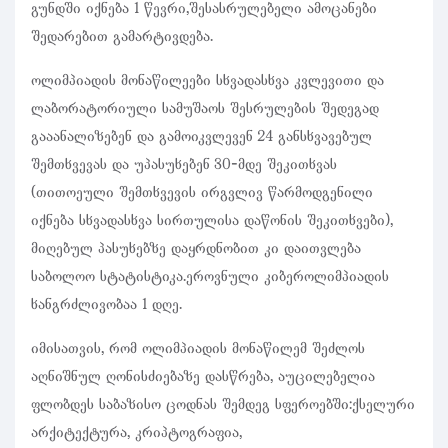
გუნდში იქნება 1 წევრი,შესასრულებელი ამოცანები
შედარებით გამარტივდება.
ოლიმპიადის მონაწილეები სხვადასხვა კვლევითი და
ლაბორატორიული სამუშაოს შესრულების შედეგად
გააანალიზებენ და გამოიკვლევენ 24 განსხვავებულ
შემთხვევას და უპასუხებენ 30-მდე შეკითხვას
(თითოეული შემთხვევის ირგვლივ წარმოდგენილი
იქნება სხვადასხვა სირთულისა დაწონის შეკითხვები),
მიღებულ პასუხებზე დაყრდნობით კი დაითვლება
საბოლოო სტატისტიკა.ეროვნული კიბეროლიმპიადის
ხანგრძლივობაა 1 დღე.
იმისათვის, რომ ოლიმპიადის მონაწილემ შეძლოს
აღნიშნულ ღონისძიებაზე დასწრება, აუცილებელია
ფლობდეს საბაზისო ცოდნას შემდეგ სფეროებში:ქსელური
არქიტექტურა, კრიპტოგრაფია,