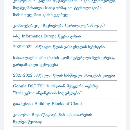
კონკურსის - "ქალები მეცნიერებაში" - განსაკუთრებული
მიღწევებისათვის საინფორმაციო ტექნოლოგიების
მიმართულებით გამარჯვებული
კომპიუტერული მეცნიერება (ქართულ-ფრანგული)
თსუ Informatics Europe წევრი გახდა
2021-2022 სასწავლო წლის გაზაფხულის სემესტრი
საბაკალავრო პროგრამის „კომპიუტერული მეცნიერება“
გარდამავალი დებულება
2021-2022 სასწავლო წლის სასწავლო პროცესის ვადები
Google DSC TSU-ს ონლაინ შეხვედრა თემაზე:
"მონაცემთა ინჟინერიის საფუძვლები".
ღია სესია : Building Blocks of Cloud
კონკურსი მედიაწიგნიერების განვითარების
ხელშესაწყობად