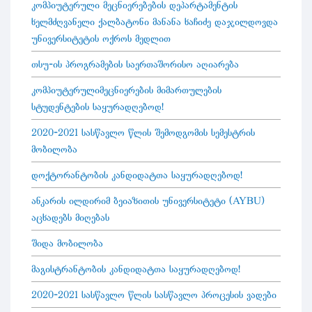
კომპიუტერული მეცნიერებების დეპარტამენტის
ხელმძღვანელი ქალბატონი მანანა ხაჩიძე დაჯილდოვდა
უნივერსიტეტის ოქროს მედლით
თსუ-ის პროგრამების საერთაშორისო აღიარება
კომპიუტერულიმეცნიერების მიმართულების
სტუდენტების საყურადღებოდ!
2020-2021 სასწავლო წლის შემოდგომის სემესტრის
მობილობა
დოქტორანტობის კანდიდატთა საყურადღებოდ!
ანკარის ილდირიმ ბეიაზითის უნივერსიტეტი (AYBU)
აცხადებს მიღებას
შიდა მობილობა
მაგისტრანტობის კანდიდატთა საყურადღებოდ!
2020-2021 სასწავლო წლის სასწავლო პროცესის ვადები