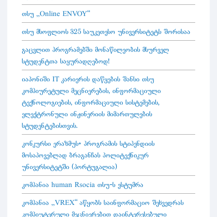
თსუ „Online ENVOY”
თსუ მსოფლიოს 325 საუკეთესო უნივერსიტეტს შორისაა
გაცვლით პროგრამებში მონაწილეობის მსურველ
სტუდენტთა საყურადღებოდ!
იაპონიში IT კარიერის დაწყების შანსი თსუ
კომპიურეტული მეცნიერების, ინფორმაციული
ტექნოლოგიების, ინფორმაციული სისტემების,
ელექტრონული ინჟინერიის მიმართულების
სტუდენტებისთვის.
კონკურსი ერაზმუს+ პროგრამის სტიპენდიის
მოსაპოვებლად ბრაგანჩას პოლიტექნიკურ
უნივერსიტეტში (პორტუგალია)
კომპანია human Rsocia თსუ-ს ესტუმრა
კომპანია „VREX” აწყობს საინფორმაციო შეხვედრას
კომპიუტერული მეცნიერებით დაინტერესებული