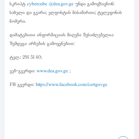
სკრიპტ
უნდა გამოგზავნონ:
cybercube @dea.gov.ge
სახელი და გვარი; ელფოსტის მისამართი; ტელეფონის
ნომერი.
დამატებითი ინფორმაციის მიღება შესაძლებელია
შემდეგი არხების გამოყენებით:
ტელ.: 291 51 40;
ვებ-გვერდი:
;
www.dea.gov.ge
FB გვერდი:
https://www.facebook.com/certgovge