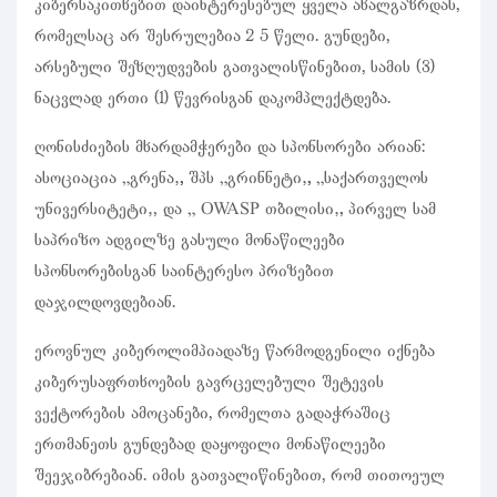
კიბერსაკითხებით დაინტერესებულ ყველა ახალგაზრდას,
რომელსაც არ შესრულებია 2 5
წელი. გუნდები,
არსებული შეზღუდვების გათვალისწინებით, სამის (3)
ნაცვლად ერთი (1) წევრისგან დაკომპლექტდება.
ღონისძიების მხარდამჭერები და სპონსორები არიან:
ასოციაცია „გრენა“, შპს „გრინნეტი“, „საქართველოს
უნივერსიტეტი“ და „ OWASP თბილისი“. პირველ სამ
საპრიზო ადგილზე გასული მონაწილეები
სპონსორებისგან საინტერესო პრიზებით
დაჯილდოვდებიან.
ეროვნულ კიბეროლიმპიადაზე წარმოდგენილი იქნება
კიბერუსაფრთხოების გავრცელებული შეტევის
ვექტორების ამოცანები, რომელთა გადაჭრაშიც
ერთმანეთს გუნდებად დაყოფილი მონაწილეები
შეეჯიბრებიან. იმის გათვალიწინებით, რომ თითოეულ