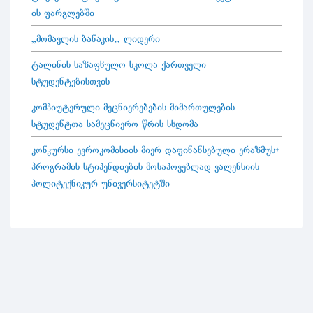
ის ფარგლებში
„მომავლის ბანაკის“ ლიდერი
ტალინის საზაფხულო სკოლა ქართველი
სტუდენტებისთვის
კომპიუტერული მეცნიერებების მიმართულების
სტუდენტთა სამეცნიერო წრის სხდომა
კონკურსი ევროკომისიის მიერ დაფინანსებული ერაზმუს+
პროგრამის სტიპენდიების მოსაპოვებლად ვალენსიის
პოლიტექნიკურ უნივერსიტეტში