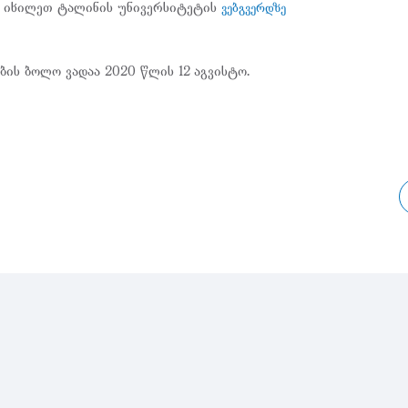
ბ იხილეთ ტალინის უნივერსიტეტის
ვებგვერდზე
ბის ბოლო ვადაა 2020 წლის 12 აგვისტო.