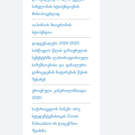
სახელობის სტიპენდიების
მოსაპოვებლად
იაპონიის მთავრობის
სტიპენდია
დადგენილება 2019-2020
სასწავლო წლის გაზაფხულის
სემესტრში ლაბორატორიული
სამუშაოებისა და ფინალური
გამოცდების ჩატარების წესის
შესახებ
ეროვნული კიბეროლიმპიადა
2020
საქართველოს ბანკმა თსუ
სტუდენტებისთვის Zoom
Education-ის ლიცენზია
შეიძინა