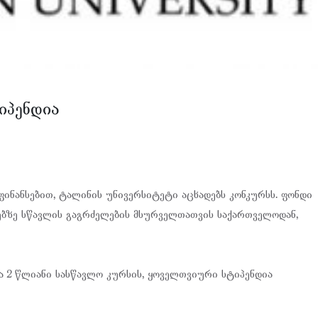
იპენდია
ფინანსებით, ტალინის უნივერსიტეტი აცხადებს კონკურსს. ფონდი
ებზე სწავლის გაგრძელების მსურველთათვის საქართველოდან,
ა 2 წლიანი სასწავლო კურსის, ყოველთვიური სტიპენდია