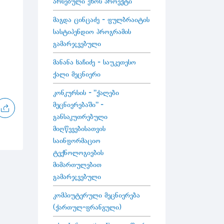
არსებული ეზოს პროექტი
მაგდა ცინცაძე - ფულბრაიტის
სასტიპენდიო პროგრამის
გამარჯვებული
მანანა ხაჩიძე - საუკეთესო
ქალი მეცნიერი
კონკურსის - "ქალები
მეცნიერებაში" -
განსაკუთრებული
მიღწევებისათვის
საინფორმაციო
ტექნოლოგიების
მიმართულებით
გამარჯვებული
კომპიუტერული მეცნიერება
(ქართულ-ფრანგული)