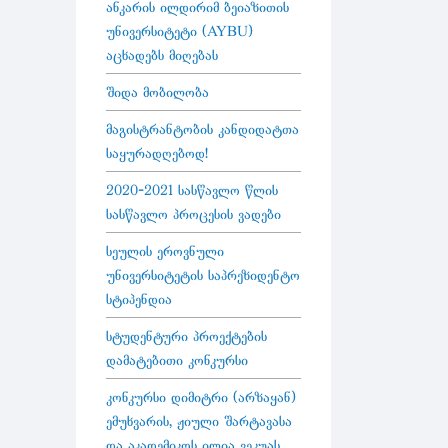
ანკარის ილდირიმ ბეიაზითის
უნივერსიტეტი (AYBU)
აცხადებს მიღებას
შიდა მობილობა
მაგისტრანტობის კანდიდატთა
საყურადღებოდ!
2020-2021 სასწავლო წლის
სასწავლო პროცესის ვადები
სეულის ეროვნული
უნივერსიტეტის საპრეზიდენტო
სტიპენდია
სტუდენტური პროექტების
დამატებითი კონკურსი
კონკურსი დიმიტრი (არზაყან)
ემუხვარის, ჟიული შარტავასა
და აკადემიკოს ილია ვეკუას