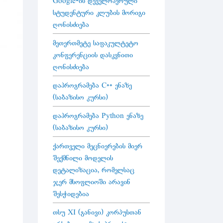
Google-ის დეველოპერული
სტუდენტური კლუბის მორიგი
ღონისძიება
მეთერთმეტე საფაკულტეტო
კონფერენციის დასკვნითი
ღონისძიება
დაპროგრამება C++ ენაზე
(საბაზისო კურსი)
დაპროგრამება Python ენაზე
(საბაზისო კურსი)
ქართველი მეცნიერების მიერ
შექმნილი მოდელის
დეტალიზაცია, რომელსაც
ჯერ მსოფლიოში არავინ
შესჭიდებია
თსუ XI (განივი) კორპუსთან