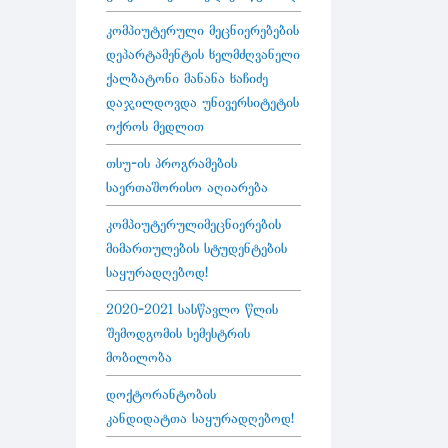
კომპიუტერული მეცნიერებების
დეპარტამენტის ხელმძღვანელი
ქალბატონი მანანა ხაჩიძე
დაჯილდოვდა უნივერსიტეტის
ოქროს მედლით
თსუ-ის პროგრამების
საერთაშორისო აღიარება
კომპიუტერულიმეცნიერების
მიმართულების სტუდენტების
საყურადღებოდ!
2020-2021 სასწავლო წლის
შემოდგომის სემესტრის
მობილობა
დოქტორანტობის
კანდიდატთა საყურადღებოდ!