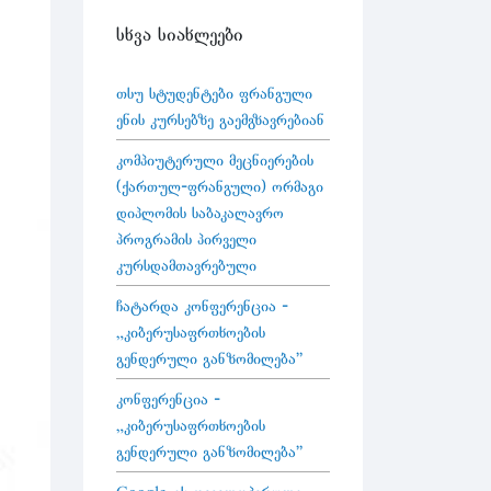
სხვა სიახლეები
თსუ სტუდენტები ფრანგული
ენის კურსებზე გაემგზავრებიან
კომპიუტერული მეცნიერების
(ქართულ-ფრანგული) ორმაგი
დიპლომის საბაკალავრო
პროგრამის პირველი
კურსდამთავრებული
ჩატარდა კონფერენცია -
„კიბერუსაფრთხოების
გენდერული განზომილება"
კონფერენცია -
„კიბერუსაფრთხოების
გენდერული განზომილება"