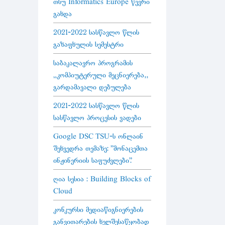
თსუ Informatics Europe წევრი
გახდა
2021-2022 სასწავლო წლის
გაზაფხულის სემესტრი
საბაკალავრო პროგრამის
„კომპიუტერული მეცნიერება“
გარდამავალი დებულება
2021-2022 სასწავლო წლის
სასწავლო პროცესის ვადები
Google DSC TSU-ს ონლაინ
შეხვედრა თემაზე: "მონაცემთა
ინჟინერიის საფუძვლები".
ღია სესია : Building Blocks of
Cloud
კონკურსი მედიაწიგნიერების
განვითარების ხელშესაწყობად