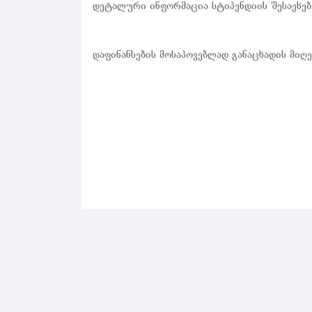
დეტალური ინფორმაცია სტიპენდიის შესაეხე
დაფინანსების მოსაპოვებლად განაცხადის მიღე