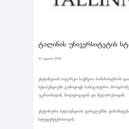
ტალინის უნივერსიტეტის სტ
10 ივლისი 2020
ესტონეთის საგარეო საქმეთა სამინისტროს და
სტიპენდიებს გამოყოფს სამაგისტრო პროგრამ
უკრაინიდან, მოლდოვადან და ბელარუსიდან.
ესტონური სტიპენდიის ფარგლებში ფინანსდებ
სტუდენტებისთვის.