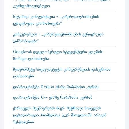
კურსდამთავრებული
ჩატარდა კონფერენცია - „კიბერუსაფრთხოების
გენდერული განზომილება"
კონფერენცია - „კიბერუსაფრთხოების გენდერული
განზომილება"
Google-ის დეველოპერული სტუდენტური კლუბის
მორიგი ღონისძიება
მეთერთმეტე საფაკულტეტო კონფერენციის დასკვნითი
ღონისძიება
დაპროგრამება Python ენაზე (საბაზისო კურსი)
დაპროგრამება C++ ენაზე (საბაზისო კურსი)
ქართველი მეცნიერების მიერ შექმნილი მოდელის
დეტალიზაცია, რომელსაც ჯერ მსოფლიოში არავინ
შესჭიდებია