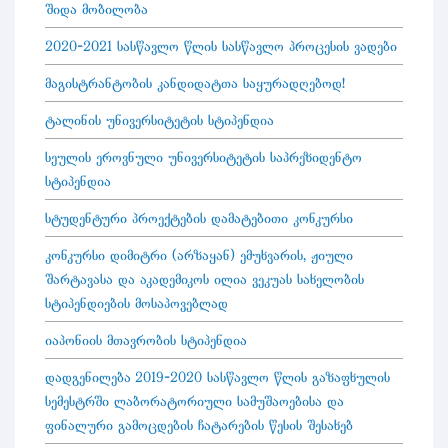
შიდა მობილობა
2020-2021 სასწავლო წლის სასწავლო პროცესის ვადები
მაგისტრანტობის კანდიდატთა საყურადღებოდ!
ტალინის უნივერსიტეტის სტიპენდია
სეულის ეროვნული უნივერსიტეტის საპრეზიდენტო
სტიპენდია
სტუდენტური პროექტების დამატებითი კონკურსი
კონკურსი დიმიტრი (არზაყან) ემუხვარის, ჟიული
შარტავასა და აკადემიკოს ილია ვეკუას სახელობის
სტიპენდიების მოსაპოვებლად
იაპონიის მთავრობის სტიპენდია
დადგენილება 2019-2020 სასწავლო წლის გაზაფხულის
სემესტრში ლაბორატორიული სამუშაოებისა და
ფინალური გამოცდების ჩატარების წესის შესახებ