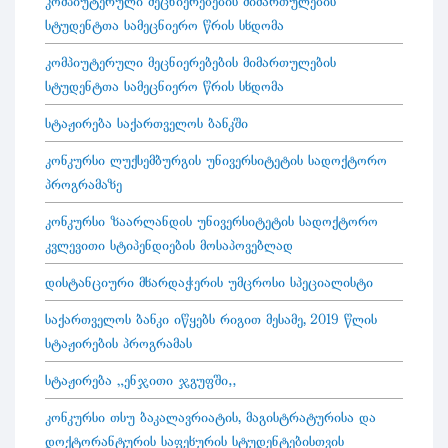
კომპიუტერული მეცნიერებების მიმართულების
სტუდენტთა სამეცნიერო წრის სხდომა
კომპიუტერული მეცნიერებების მიმართულების
სტუდენტთა სამეცნიერო წრის სხდომა
სტაჟირება საქართველოს ბანკში
კონკურსი ლუქსემბურგის უნივერსიტეტის სადოქტორო
პროგრამაზე
კონკურსი ზაარლანდის უნივერსიტეტის სადოქტორო
კვლევითი სტიპენდიების მოსაპოვებლად
დისტანციური მხარდაჭერის უმცროსი სპეციალისტი
საქართველოს ბანკი იწყებს რიგით მესამე, 2019 წლის
სტაჟირების პროგრამას
სტაჟირება „ენჯითი ჯგუფში“
კონკურსი თსუ ბაკალავრიატის, მაგისტრატურისა და
დოქტორანტურის საფეხურის სტუდენტებისთვის