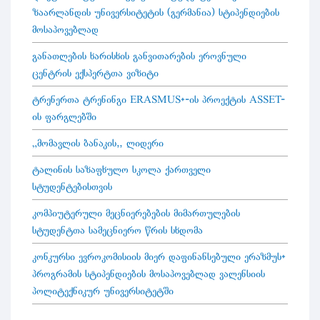
ზაარლანდის უნივერსიტეტის (გერმანია) სტიპენდიების
მოსაპოვებლად
განათლების ხარისხის განვითარების ეროვნული
ცენტრის ექსპერტთა ვიზიტი
ტრენერთა ტრენინგი ERASMUS+-ის პროექტის ASSET-
ის ფარგლებში
„მომავლის ბანაკის“ ლიდერი
ტალინის საზაფხულო სკოლა ქართველი
სტუდენტებისთვის
კომპიუტერული მეცნიერებების მიმართულების
სტუდენტთა სამეცნიერო წრის სხდომა
კონკურსი ევროკომისიის მიერ დაფინანსებული ერაზმუს+
პროგრამის სტიპენდიების მოსაპოვებლად ვალენსიის
პოლიტექნიკურ უნივერსიტეტში