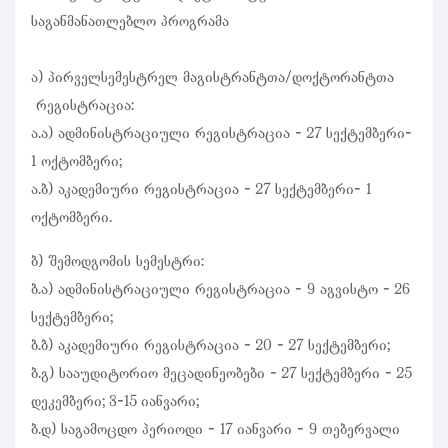
საგანმანათლებლო პროგრამა
ა) პირველსემესტრელ მაგისტრანტთა/დოქტორანტთა
რეგისტრაცია:
ა.ა) ადმინისტრაციული რეგისტრაცია - 27 სექტემბერი-
1 ოქტომბერი;
ა.ბ) აკადემიური რეგისტრაცია - 27 სექტემბერი- 1
ოქტომბერი.
ბ) შემოდგომის სემესტრი:
ბ.ა) ადმინისტრაციული რეგისტრაცია - 9 აგვისტო - 26
სექტემბერი;
ბ.ბ) აკადემიური რეგისტრაცია - 20 - 27 სექტემბერი;
ბ.გ) სააუდიტორიო მეცადინეობები - 27 სექტემბერი - 25
დეკემბერი; 3-15 იანვარი;
ბ.დ) საგამოცდო პერიოდი - 17 იანვარი - 9 თებერვალი