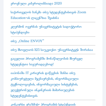
ეროვნული კიბეროლიმპიადა 2020
საქართველოს ბანკმა თსუ სტუდენტებისთვის Zoom
Education-ის ლიცენზია შეიძინა
კლერმონ ოვერნის უნივერსიტეტის სადოქტორო
სტიპენდიები
თსუ „Online ENVOY”
თსუ მსოფლიოს 325 საუკეთესო უნივერსიტეტს შორისაა
გაცვლით პროგრამებში მონაწილეობის მსურველ
სტუდენტთა საყურადღებოდ!
იაპონიში IT კარიერის დაწყების შანსი თსუ
კომპიურეტული მეცნიერების, ინფორმაციული
ტექნოლოგიების, ინფორმაციული სისტემების,
ელექტრონული ინჟინერიის მიმართულების
სტუდენტებისთვის.
კონკურსი ერაზმუს+ პროგრამის სტიპენდიის