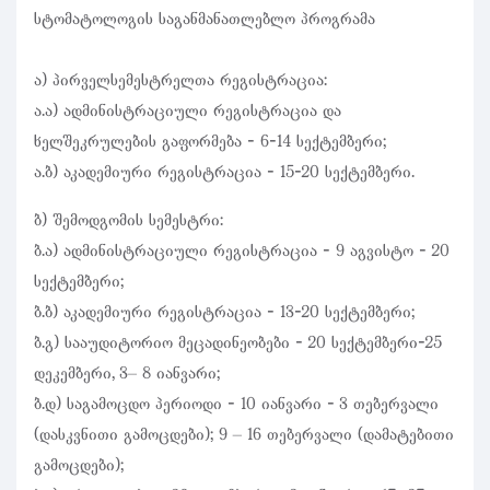
სტომატოლოგის საგანმანათლებლო პროგრამა
ა) პირველსემესტრელთა რეგისტრაცია:
ა.ა) ადმინისტრაციული რეგისტრაცია და
ხელშეკრულების გაფორმება - 6-14 სექტემბერი;
ა.ბ) აკადემიური რეგისტრაცია - 15-20 სექტემბერი.
ბ) შემოდგომის სემესტრი:
ბ.ა) ადმინისტრაციული რეგისტრაცია - 9 აგვისტო - 20
სექტემბერი;
ბ.ბ) აკადემიური რეგისტრაცია - 13-20 სექტემბერი;
ბ.გ) სააუდიტორიო მეცადინეობები - 20 სექტემბერი-25
დეკემბერი, 3– 8 იანვარი;
ბ.დ) საგამოცდო პერიოდი - 10 იანვარი - 3 თებერვალი
(დასკვნითი გამოცდები); 9 – 16 თებერვალი (დამატებითი
გამოცდები);