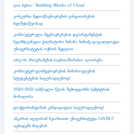
ღია სესია : Building Blocks of Cloud
კონკურსი მედიაწიგნიერების განვითარების
ხელშესაწყობად
კომპიუტერული მეცნიერებების დეპარტამენტის
ხელმძღვანელი ქალბატონი მანანა ხაჩიძე დაჯილდოვდა
უნივერსიტეტის ოქროს მედლით
თსუ-ის პროგრამების საერთაშორისო აღიარება
კომპიუტერულიმეცნიერების მიმართულების
სტუდენტების საყურადღებოდ!
2020-2021 სასწავლო წლის შემოდგომის სემესტრის
მობილობა
დოქტორანტობის კანდიდატთა საყურადღებოდ!
ანკარის ილდირიმ ბეიაზითის უნივერსიტეტი (AYBU)
აცხადებს მიღებას