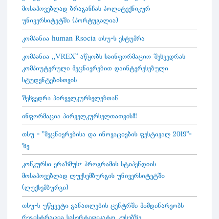
მოსაპოვებლად ბრაგანჩას პოლიტექნიკურ
უნივერსიტეტში (პორტუგალია)
კომპანია human Rsocia თსუ-ს ესტუმრა
კომპანია „VREX” აწყობს საინფორმაციო შეხვედრას
კომპიუტერული მეცნიერებით დაინტერესებული
სტუდენტებისთვის
შეხვედრა პირველკურსელებთან
ინფორმაცია პირველკურსელთათვის!!!
თსუ - "მეცნიერებისა და ინოვაციების ფესტივალ 2019"-
ზე
კონკურსი ერაზმუს+ პროგრამის სტიპენდიის
მოსაპოვებლად ლუქსემბურგის უნივერსიტეტში
(ლუქსემბურგი)
თსუ-ს უწყვეტი განათლების ცენტრში მიმდინარეობს
რეგისტრაცია სასერტიფიკატო კუსებზე