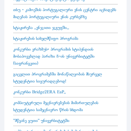
თსუ - კამოეშის პორტუგალიური ენის ცენტრი აცხადებს
მიღებას პორტუგალიური ენის კურსებზე
სტაჟირება „ენჯითი ჯგუფში“
სტაჟირების სახელმწიფო პროგრამა
კონკურსი ერაზმუს+ პროგრამის სტიპენდიის
მოსაპოვებლად პარიზი 8-ის უნივერსიტეტში
(საფრანგეთი)
გაცვლით პროგრამებში მონაწილეობის მსურველ
სტუდენტთა საყურადღებოდ!
კონკურსი Bridge2ERA EaP„
კომპიუტერული მეცნიერებების მიმართულების
სტუდენტთა სამეცნიერო წრის სხდომა
"მწვანე ყუთი" უნივერსიტეტში