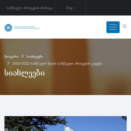
სასწავლო პროცესის მართვა
Eng
მთავარი
სიახლეები
2021-2022 სასწავლო წლის სასწავლო პროცესის ვადები
სიახლეები