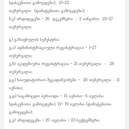
(დასკვნითი გამოცდები), 15-22
თებერვალი (დამატებითი გამოცდები);
ბ.ე) არდადეგები - 26 დეკემბერი – 2 იანვარი; 23-27
თებერვალი.
გ) გაზაფხულის სემესტრი:
გ.ა) ადმინისტრაციული რეგისტრაცია - 1-27
თებერვალი;
გ.ბ) აკადემიური რეგისტრაცია - 21 თებერვალი – 28
თებერვალი;
გ.გ) სააუდიტორიო მეცადინეობები - 28 თებერვალი – 11
ივნისი;
გ.დ) საგამოცდო პერიოდი - 13 ივნისი- 6 ივლისი
(დასკვნითი გამოცდები), 12- 19 ივლისი (დამატებითი
გამოცდები);
გ.ე) არდადეგები - 20 ივლისი - 25 სექტემბერი.