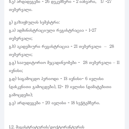
ბ.ე) არდადეგები - 26 დეკემბერი - 2 იანვარი, 17 -27
თებერვალი.
გ) გაზაფხულის სემესტრი:
გ.ა) ადმინისტრაციული რეგისტრაცია - 1-27
თებერვალი;
გ.ბ) აკადემიური რეგისტრაცია - 21 თებერვალი – 28
თებერვალი;
გ.გ) სააუდიტორიო მეცადინეობები - 28 თებერვალი – 11
ივნისი;
გ.დ) საგამოცდო პერიოდი - 13 ივნისი- 6 ივლისი
(დასკვნითი გამოცდები), 12- 19 ივლისი (დამატებითი
გამოცდები);
გ.ე) არდადეგები - 20 ივლისი - 18 სექტემბერი.
1.2. მაგისტრატურის/დოქტორანტურის