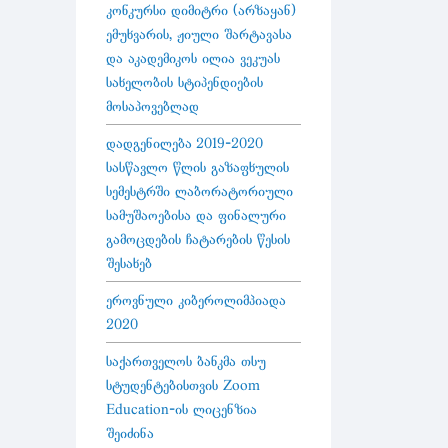
კონკურსი დიმიტრი (არზაყან)
ემუხვარის, ჟიული შარტავასა
და აკადემიკოს ილია ვეკუას
სახელობის სტიპენდიების
მოსაპოვებლად
დადგენილება 2019-2020
სასწავლო წლის გაზაფხულის
სემესტრში ლაბორატორიული
სამუშაოებისა და ფინალური
გამოცდების ჩატარების წესის
შესახებ
ეროვნული კიბეროლიმპიადა
2020
საქართველოს ბანკმა თსუ
სტუდენტებისთვის Zoom
Education-ის ლიცენზია
შეიძინა