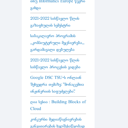
თსუ Informatics Europe წევრი
გახდა
2021-2022 სასწავლო წლის
გაზაფხულის სემესტრი
საბაკალავრო პროგრამის
„კომპიუტერული მეცნიერება“
გარდამავალი დებულება
2021-2022 სასწავლო წლის
სასწავლო პროცესის ვადები
Google DSC TSU-ს ონლაინ
შეხვედრა თემაზე: "მონაცემთა
ინჟინერიის საფუძვლები".
ღია სესია : Building Blocks of
Cloud
კონკურსი მედიაწიგნიერების
განვითარების ხელშესაწყობად