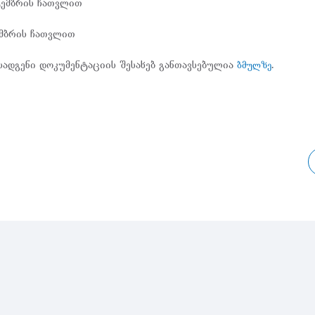
ტემბრის ჩათვლით
ომბრის ჩათვლით
ადგენი დოკუმენტაციის შესახებ განთავსებულია
.
ბმულზე