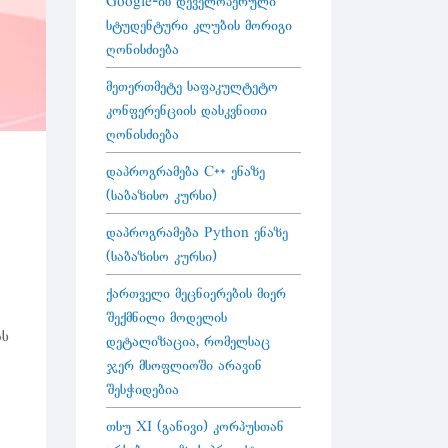
Google-ის დეველოპერული
სტუდენტური კლუბის მორიგი
ღონისძიება
მეთერთმეტე საფაკულტეტო
კონფერენციის დასკვნითი
ღონისძიება
დაპროგრამება C++ ენაზე
(საბაზისო კურსი)
დაპროგრამება Python ენაზე
(საბაზისო კურსი)
ქართველი მეცნიერების მიერ
შექმნილი მოდელის
ის
დეტალიზაცია, რომელსაც
ჯერ მსოფლიოში არავინ
შესჭიდებია
თსუ XI (განივი) კორპუსთან