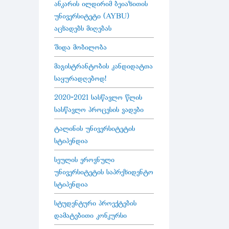
ანკარის ილდირიმ ბეიაზითის
უნივერსიტეტი (AYBU)
აცხადებს მიღებას
შიდა მობილობა
მაგისტრანტობის კანდიდატთა
საყურადღებოდ!
2020-2021 სასწავლო წლის
სასწავლო პროცესის ვადები
ტალინის უნივერსიტეტის
სტიპენდია
სეულის ეროვნული
უნივერსიტეტის საპრეზიდენტო
სტიპენდია
სტუდენტური პროექტების
დამატებითი კონკურსი