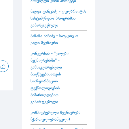
არსებული ეზოს პროექტი
მაგდა ცინცაძე - ფულბრაიტის
სასტიპენდიო პროგრამის
გამარჯვებული
მანანა ხაჩიძე - საუკეთესო
ქალი მეცნიერი
კონკურსის - "ქალები
მეცნიერებაში" -
განსაკუთრებული
მიღწევებისათვის
საინფორმაციო
ტექნოლოგიების
მიმართულებით
გამარჯვებული
კომპიუტერული მეცნიერება
(ქართულ-ფრანგული)