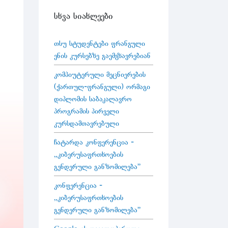
სხვა სიახლეები
თსუ სტუდენტები ფრანგული
ენის კურსებზე გაემგზავრებიან
კომპიუტერული მეცნიერების
(ქართულ-ფრანგული) ორმაგი
დიპლომის საბაკალავრო
პროგრამის პირველი
კურსდამთავრებული
ჩატარდა კონფერენცია -
„კიბერუსაფრთხოების
გენდერული განზომილება"
კონფერენცია -
„კიბერუსაფრთხოების
გენდერული განზომილება"