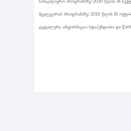
საბაკალავრო პროგრამაზე: 2020 წლის 18 სექ
მკვლევარის პროგრამაზე: 2020 წლის 16 ოქტ
დეტალური ინფორმაცია სტიპენდიისა და წარს