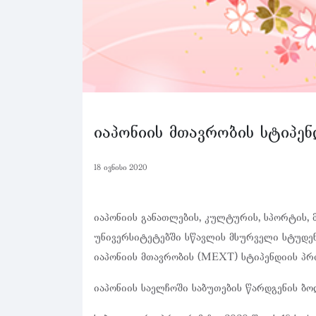
იაპონიის მთავრობის სტიპენ
18 ივნისი 2020
იაპონიის განათლების, კულტურის, სპორტის, 
უნივერსიტეტებში სწავლის მსურველი სტუდენ
იაპონიის მთავრობის (MEXT) სტიპენდიის პრ
იაპონიის საელჩოში საბუთების წარდგენის ბო