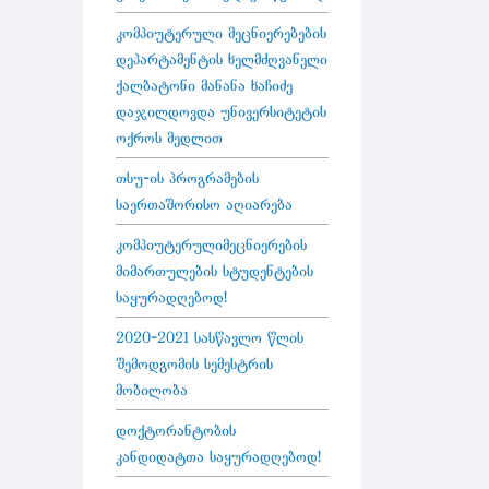
კომპიუტერული მეცნიერებების
დეპარტამენტის ხელმძღვანელი
ქალბატონი მანანა ხაჩიძე
დაჯილდოვდა უნივერსიტეტის
ოქროს მედლით
თსუ-ის პროგრამების
საერთაშორისო აღიარება
კომპიუტერულიმეცნიერების
მიმართულების სტუდენტების
საყურადღებოდ!
2020-2021 სასწავლო წლის
შემოდგომის სემესტრის
მობილობა
დოქტორანტობის
კანდიდატთა საყურადღებოდ!