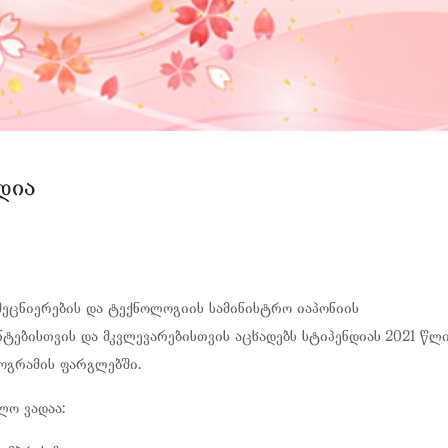
დია
მეცნიერების და ტექნოლოგიის სამინისტრო იაპონიის
ტებისთვის და მკვლევარებისთვის აცხადებს სტიპენდიას 2021 წლ
ოგრამის ფარგლებში.
ლო ვადაა: